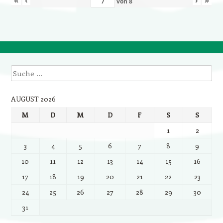
von
8
Suche
AUGUST 2026
M
D
M
D
F
S
S
1
2
3
4
5
6
7
8
9
10
11
12
13
14
15
16
17
18
19
20
21
22
23
24
25
26
27
28
29
30
31