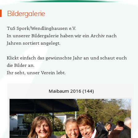
Bildergalerie
TuS Spork/Wendlinghausen e.V.
In unserer Bildergalerie haben wir ein Archiv nach
Jahren sortiert angelegt.
Klickt einfach das gewünschte Jahr an und schaut euch
die Bilder an.
Ihr seht, unser Verein lebt.
Maibaum 2016 (144)