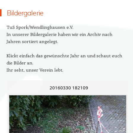
Bildergalerie
TuS Spork/Wendlinghausen e.V.
In unserer Bildergalerie haben wir ein Archiv nach
Jahren sortiert angelegt.
Klickt einfach das gewünschte Jahr an und schaut euch
die Bilder an.
Ihr seht, unser Verein lebt.
20160330 182109