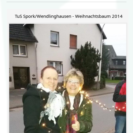
TuS Spork/Wendlinghausen - Weihnachtsbaum 2014