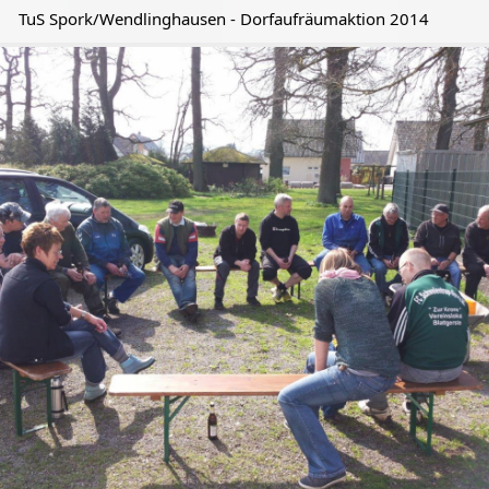
TuS Spork/Wendlinghausen - Dorfaufräumaktion 2014