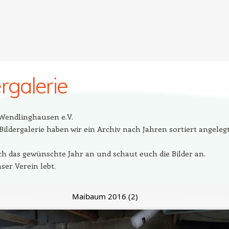
ergalerie
Wendlinghausen e.V.
Bildergalerie haben wir ein Archiv nach Jahren sortiert angelegt
ach das gewünschte Jahr an und schaut euch die Bilder an.
ser Verein lebt.
Maibaum 2016 (2)