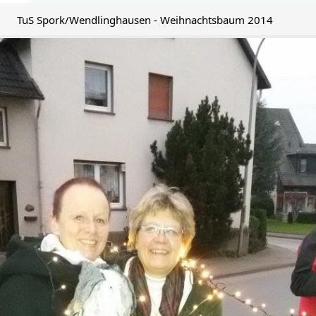
TuS Spork/Wendlinghausen - Weihnachtsbaum 2014