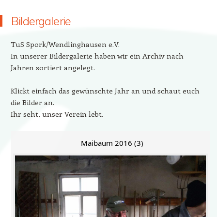
Bildergalerie
TuS Spork/Wendlinghausen e.V.
In unserer Bildergalerie haben wir ein Archiv nach
Jahren sortiert angelegt.
Klickt einfach das gewünschte Jahr an und schaut euch
die Bilder an.
Ihr seht, unser Verein lebt.
Maibaum 2016 (3)