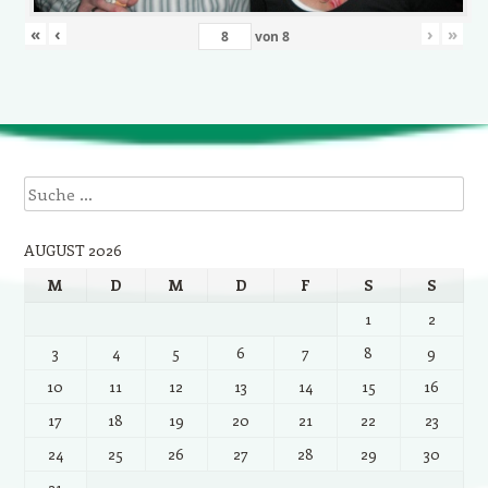
«
‹
›
»
von
8
Suche
AUGUST 2026
M
D
M
D
F
S
S
1
2
3
4
5
6
7
8
9
10
11
12
13
14
15
16
17
18
19
20
21
22
23
24
25
26
27
28
29
30
31