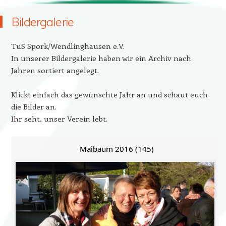
Bildergalerie
TuS Spork/Wendlinghausen e.V.
In unserer Bildergalerie haben wir ein Archiv nach
Jahren sortiert angelegt.
Klickt einfach das gewünschte Jahr an und schaut euch
die Bilder an.
Ihr seht, unser Verein lebt.
Maibaum 2016 (145)