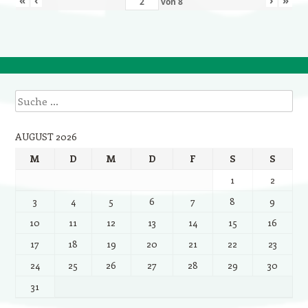
von
8
Suche
AUGUST 2026
M
D
M
D
F
S
S
1
2
3
4
5
6
7
8
9
10
11
12
13
14
15
16
17
18
19
20
21
22
23
24
25
26
27
28
29
30
31