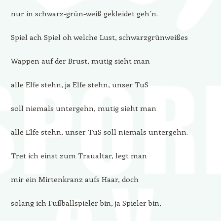
nur in schwarz-grün-weiß gekleidet geh´n.
Spiel ach Spiel oh welche Lust, schwarzgrünweißes
Wappen auf der Brust, mutig sieht man
alle Elfe stehn, ja Elfe stehn, unser TuS
soll niemals untergehn, mutig sieht man
alle Elfe stehn, unser TuS soll niemals untergehn.
Tret ich einst zum Traualtar, legt man
mir ein Mirtenkranz aufs Haar, doch
solang ich Fußballspieler bin, ja Spieler bin,