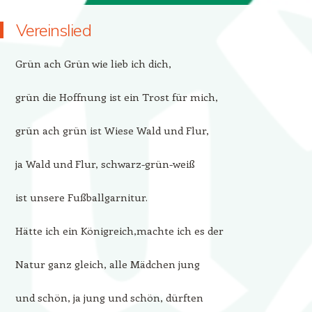
Vereinslied
Grün ach Grün wie lieb ich dich,
grün die Hoffnung ist ein Trost für mich,
grün ach grün ist Wiese Wald und Flur,
ja Wald und Flur, schwarz-grün-weiß
ist unsere Fußballgarnitur.
Hätte ich ein Königreich,machte ich es der
Natur ganz gleich, alle Mädchen jung
und schön, ja jung und schön, dürften