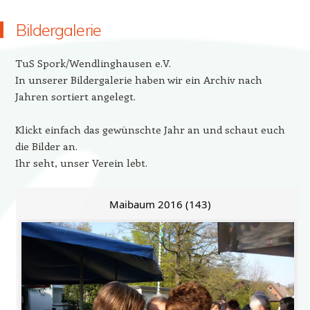
Bildergalerie
TuS Spork/Wendlinghausen e.V.
In unserer Bildergalerie haben wir ein Archiv nach
Jahren sortiert angelegt.
Klickt einfach das gewünschte Jahr an und schaut euch
die Bilder an.
Ihr seht, unser Verein lebt.
Maibaum 2016 (143)