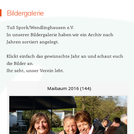
Bildergalerie
TuS Spork/Wendlinghausen e.V.
In unserer Bildergalerie haben wir ein Archiv nach
Jahren sortiert angelegt.
Klickt einfach das gewünschte Jahr an und schaut euch
die Bilder an.
Ihr seht, unser Verein lebt.
Maibaum 2016 (144)