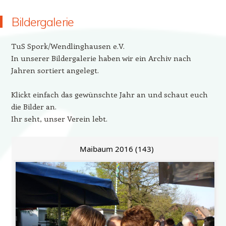
Bildergalerie
TuS Spork/Wendlinghausen e.V.
In unserer Bildergalerie haben wir ein Archiv nach
Jahren sortiert angelegt.
Klickt einfach das gewünschte Jahr an und schaut euch
die Bilder an.
Ihr seht, unser Verein lebt.
Maibaum 2016 (143)