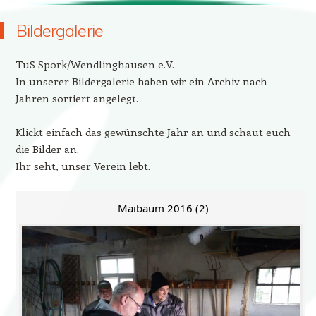
Bildergalerie
TuS Spork/Wendlinghausen e.V.
In unserer Bildergalerie haben wir ein Archiv nach
Jahren sortiert angelegt.
Klickt einfach das gewünschte Jahr an und schaut euch
die Bilder an.
Ihr seht, unser Verein lebt.
Maibaum 2016 (2)