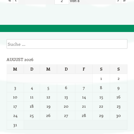
von
8
Suche
AUGUST 2026
M
D
M
D
F
S
S
1
2
3
4
5
6
7
8
9
10
11
12
13
14
15
16
17
18
19
20
21
22
23
24
25
26
27
28
29
30
31