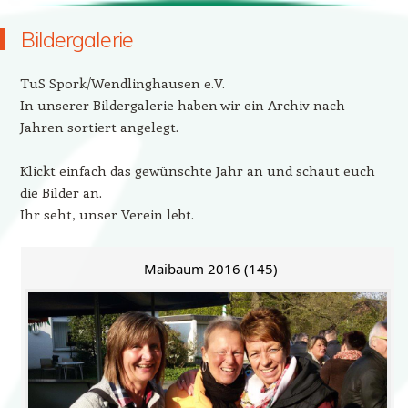
Bildergalerie
TuS Spork/Wendlinghausen e.V.
In unserer Bildergalerie haben wir ein Archiv nach
Jahren sortiert angelegt.
Klickt einfach das gewünschte Jahr an und schaut euch
die Bilder an.
Ihr seht, unser Verein lebt.
Maibaum 2016 (145)