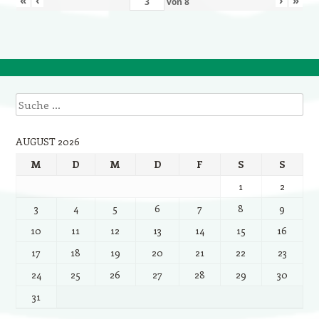
von
8
Suche
AUGUST 2026
M
D
M
D
F
S
S
1
2
3
4
5
6
7
8
9
10
11
12
13
14
15
16
17
18
19
20
21
22
23
24
25
26
27
28
29
30
31