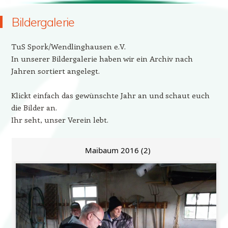
Bildergalerie
TuS Spork/Wendlinghausen e.V.
In unserer Bildergalerie haben wir ein Archiv nach
Jahren sortiert angelegt.
Klickt einfach das gewünschte Jahr an und schaut euch
die Bilder an.
Ihr seht, unser Verein lebt.
Maibaum 2016 (2)