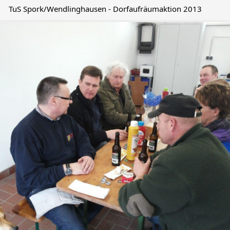
TuS Spork/Wendlinghausen - Dorfaufräumaktion 2013