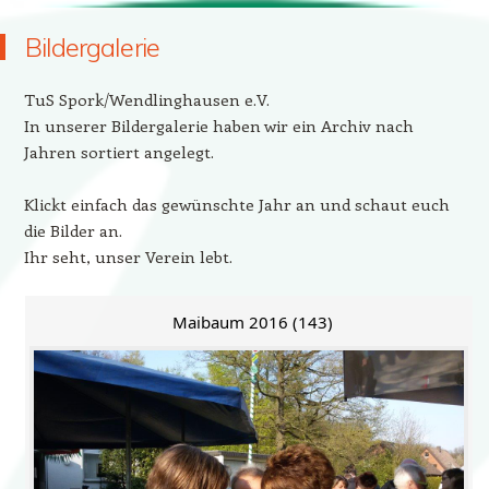
Bildergalerie
TuS Spork/Wendlinghausen e.V.
In unserer Bildergalerie haben wir ein Archiv nach
Jahren sortiert angelegt.
Klickt einfach das gewünschte Jahr an und schaut euch
die Bilder an.
Ihr seht, unser Verein lebt.
Maibaum 2016 (143)